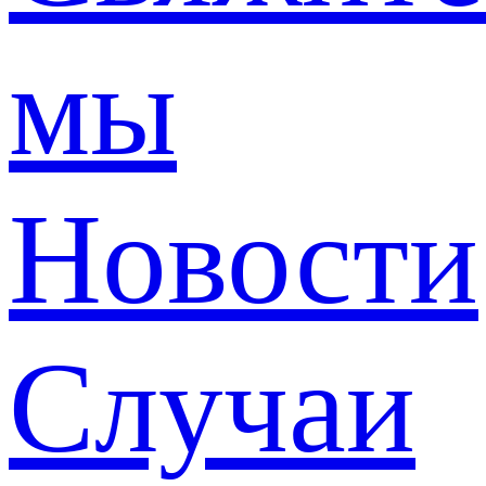
мы
Новости
Случаи