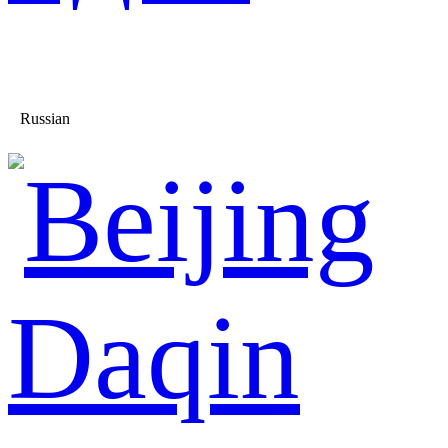
Russian