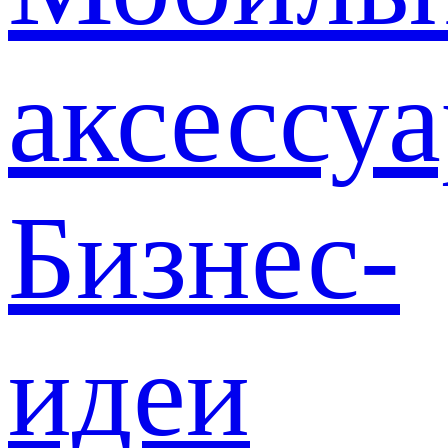
аксессу
Бизнес-
идеи