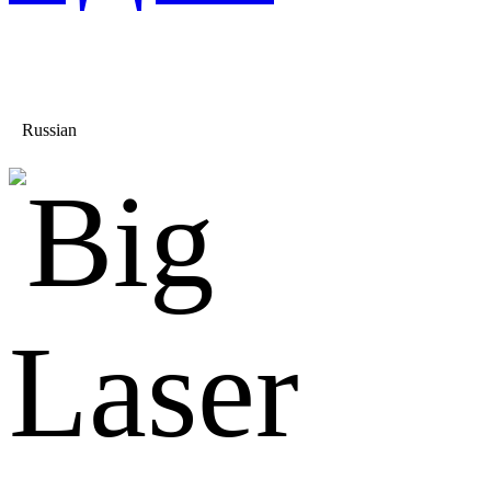
Russian