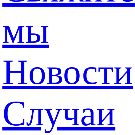
мы
Новости
Случаи