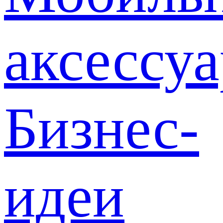
аксессу
Бизнес-
идеи