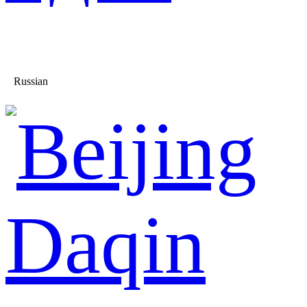
Russian