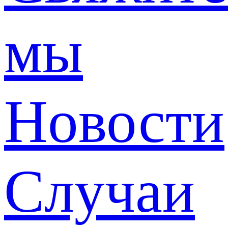
мы
Новости
Случаи