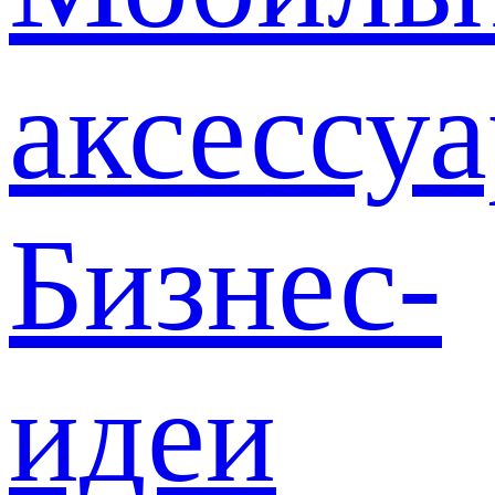
аксессу
Бизнес-
идеи