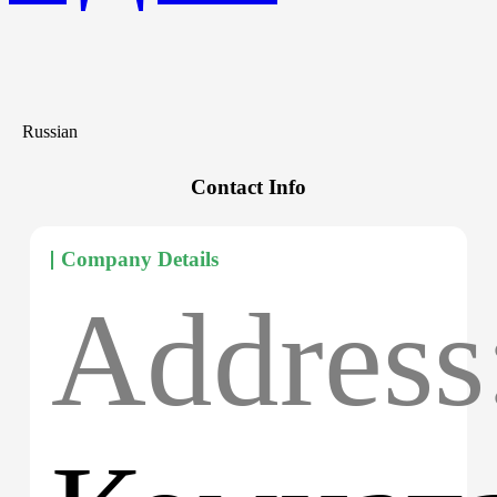
Russian
Contact Info
Company Details
Address