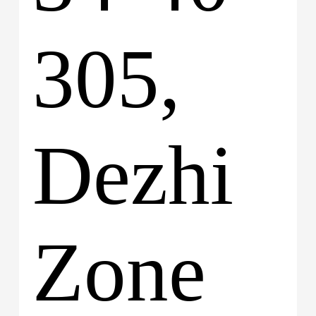
305,
Dezhi
Zone