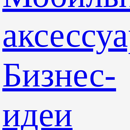
аксессу
Бизнес-
идеи