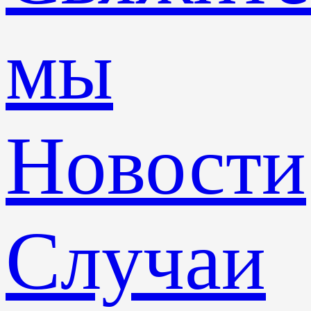
мы
Новости
Случаи