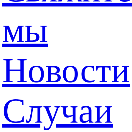
мы
Новости
Случаи