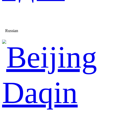
Russian