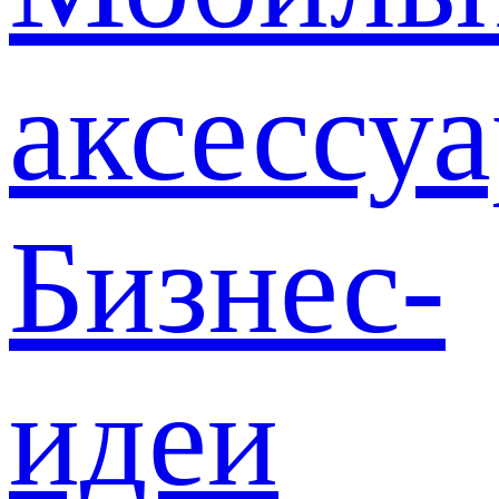
аксессу
Бизнес-
идеи