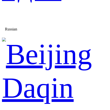
Russian