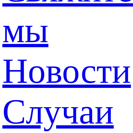
мы
Новости
Случаи