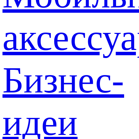
аксессу
Бизнес-
идеи