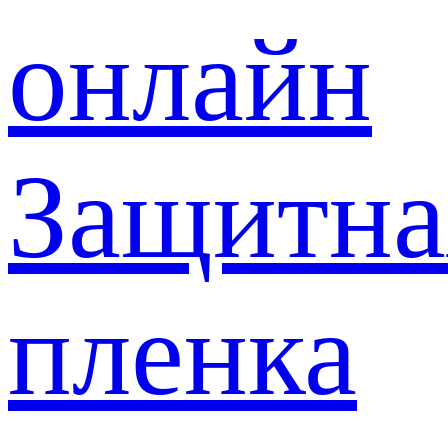
онлайн
Защитна
пленка