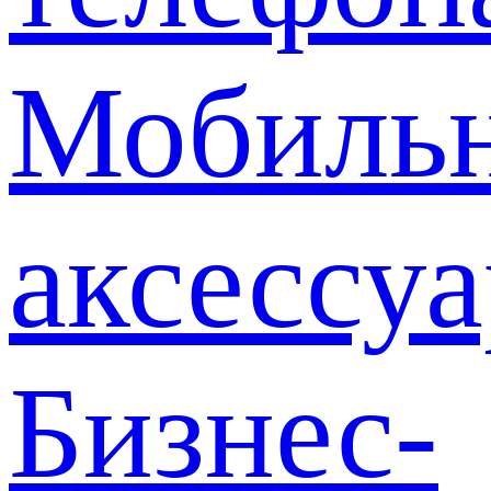
Мобиль
аксессу
Бизнес-