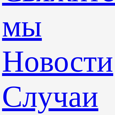
мы
Новости
Случаи