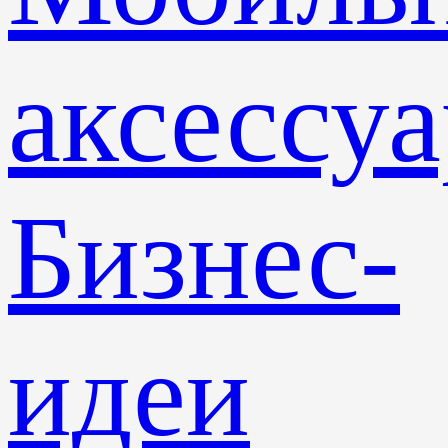
аксессу
Бизнес-
идеи