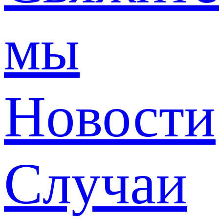
мы
Новости
Случаи