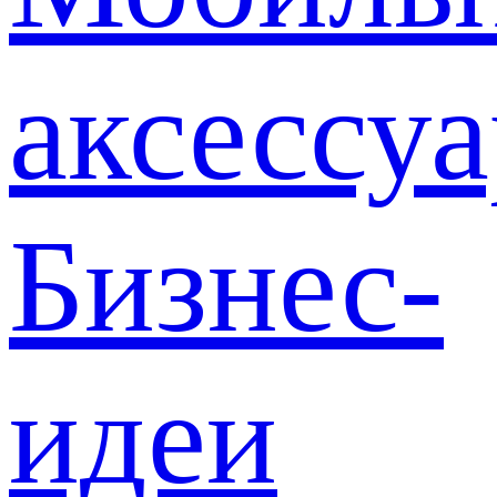
аксессу
Бизнес-
идеи