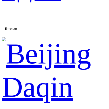
Russian