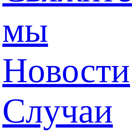
мы
Новости
Случаи