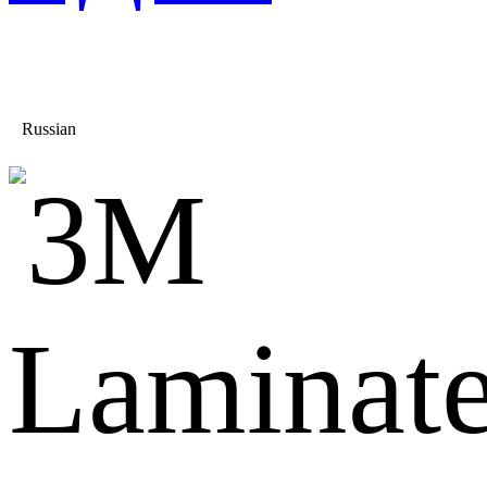
Russian