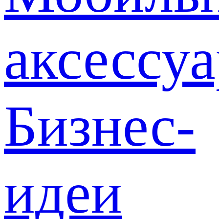
аксессу
Бизнес-
идеи