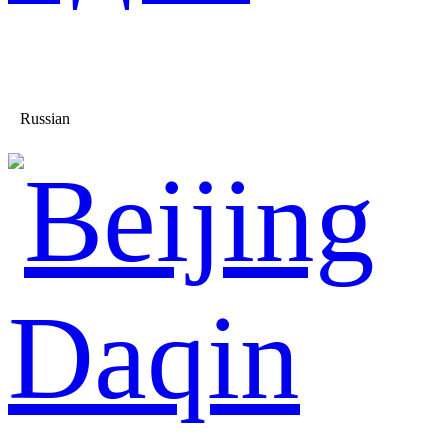
Russian