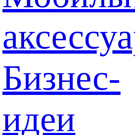
аксессу
Бизнес-
идеи