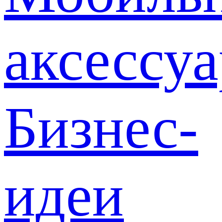
аксессу
Бизнес-
идеи