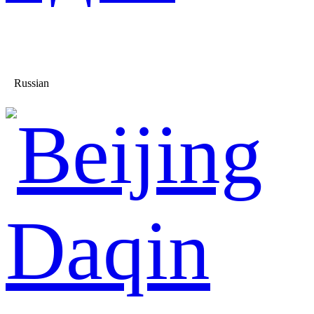
Russian