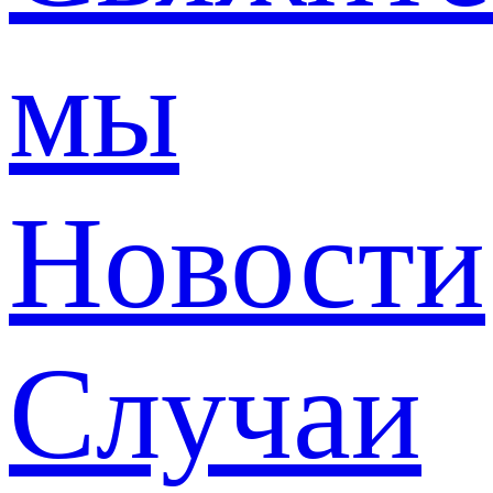
мы
Новости
Случаи