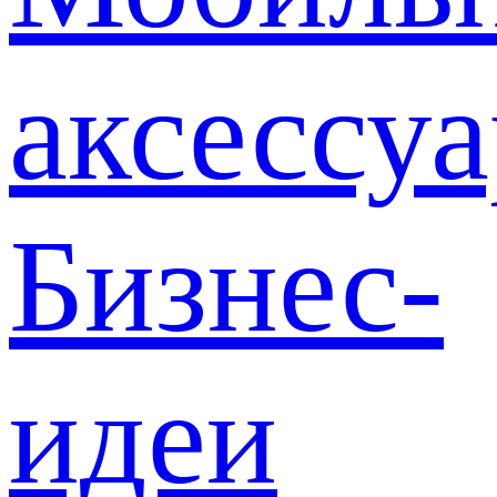
аксессу
Бизнес-
идеи