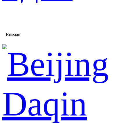
Russian