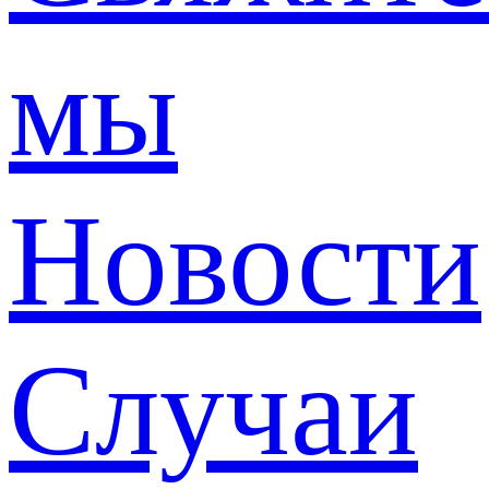
мы
Новости
Случаи