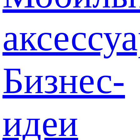
аксессу
Бизнес-
идеи