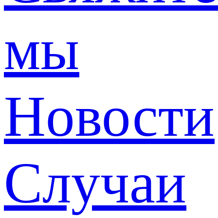
мы
Новости
Случаи