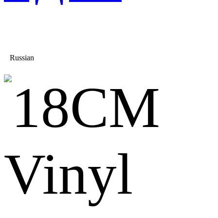
Russian