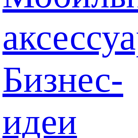
аксессу
Бизнес-
идеи