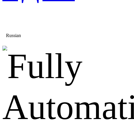
Russian