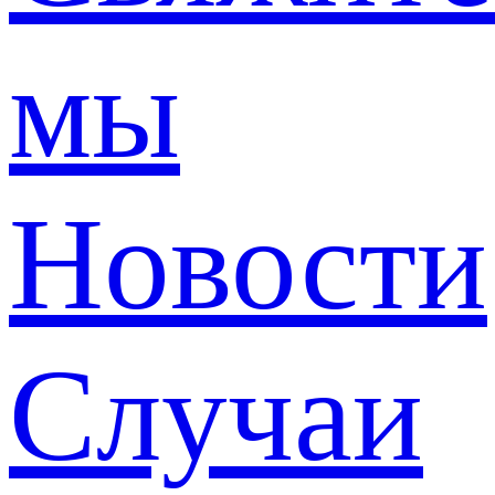
мы
Новости
Случаи