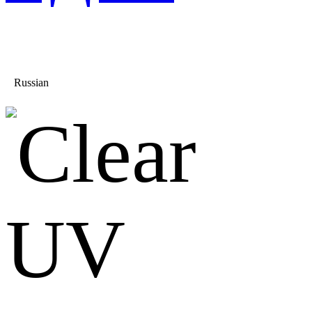
Russian