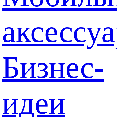
аксессу
Бизнес-
идеи