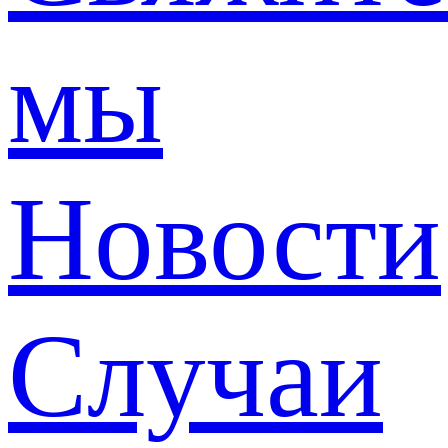
мы
Новости
Случаи