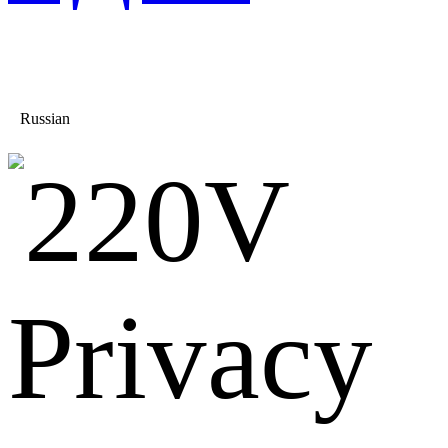
Russian