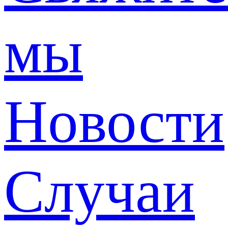
мы
Новости
Случаи