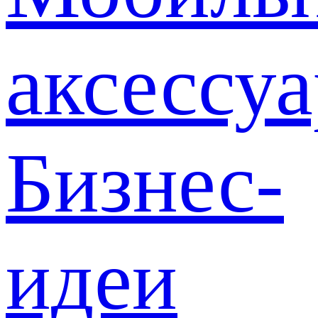
аксессу
Бизнес-
идеи