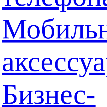
Мобиль
аксессу
Бизнес-