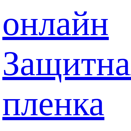
онлайн
Защитна
пленка