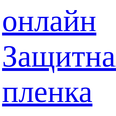
онлайн
Защитна
пленка