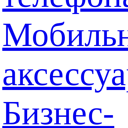
Мобиль
аксессу
Бизнес-