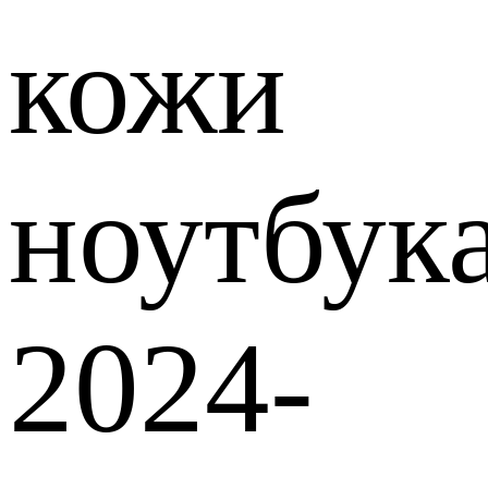
кожи
ноутбук
2024-