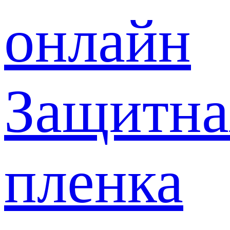
онлайн
Защитна
пленка