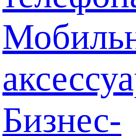
Мобиль
аксессу
Бизнес-