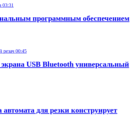
03:31
иональным программным обеспечением
00:45
 экрана USB Bluetooth универсальный
 автомата для резки конструирует