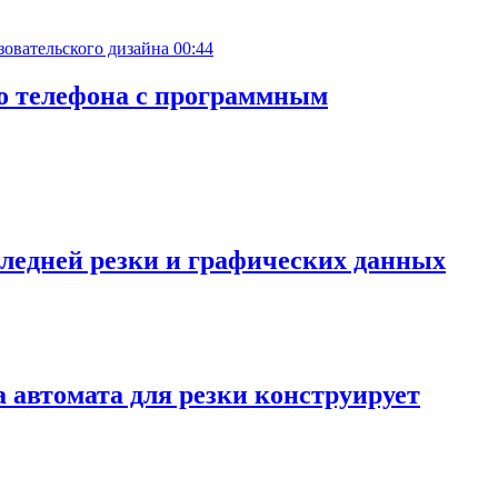
00:44
о телефона с программным
следней резки и графических данных
 автомата для резки конструирует