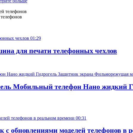
трите больше
 телефонов
01:29
ина для печати телефонных чехлов
гель Мобильный телефон Нано жидкий Г
00:31
к с обновлениями моделей телефонов в 