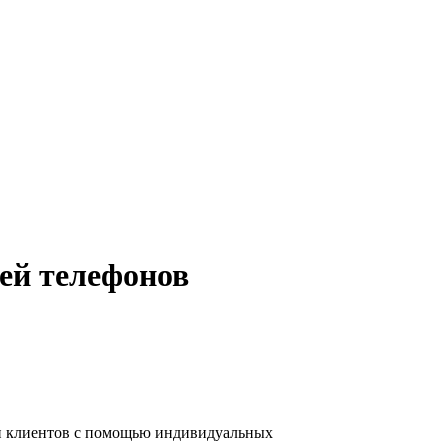
ей телефонов
и клиентов с помощью индивидуальных