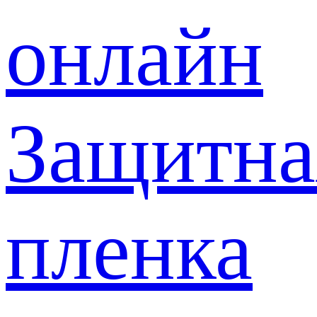
онлайн
Защитна
пленка