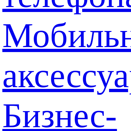
Мобиль
аксессу
Бизнес-