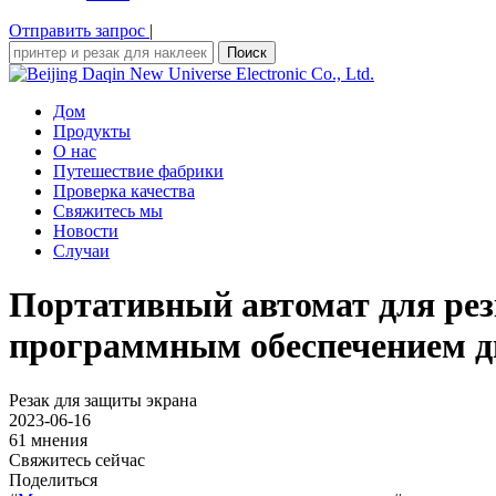
Отправить запрос
|
Поиск
Дом
Продукты
О нас
Путешествие фабрики
Проверка качества
Свяжитесь мы
Новости
Случаи
Портативный автомат для рез
программным обеспечением д
Резак для защиты экрана
2023-06-16
61 мнения
Свяжитесь сейчас
Поделиться