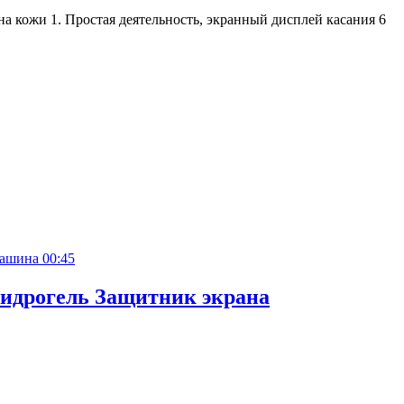
 кожи 1. Простая деятельность, экранный дисплей касания 6
00:45
идрогель Защитник экрана