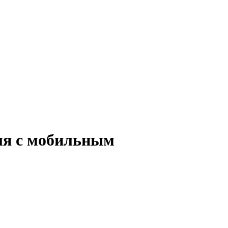
ля с мобильным