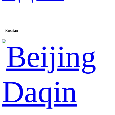
Russian