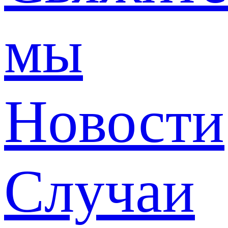
мы
Новости
Случаи