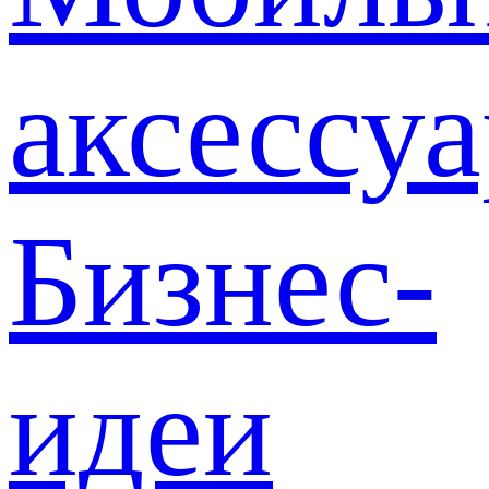
аксессу
Бизнес-
идеи