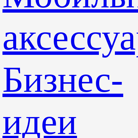
аксессу
Бизнес-
идеи