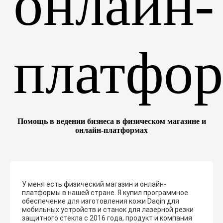
Помощь в ведении бизнеса в физическом магазине и
онлайн-платформах
У меня есть физический магазин и онлайн-
платформы в нашей стране. Я купил программное
обеспечение для изготовления кожи Daqin для
мобильных устройств и станок для лазерной резки
защитного стекла с 2016 года, продукт и компания