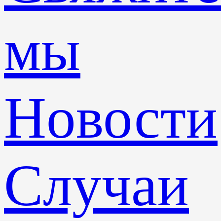
мы
Новости
Случаи