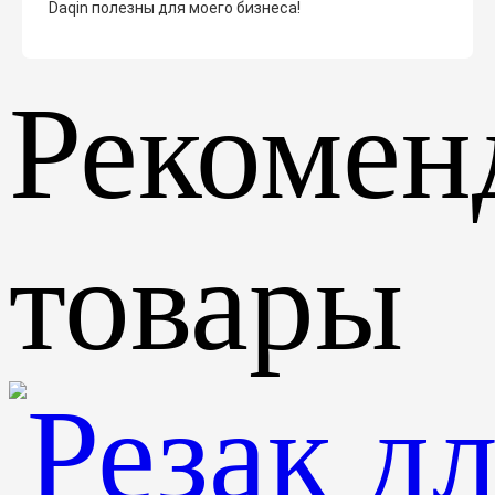
Daqin полезны для моего бизнеса!
Рекомен
товары