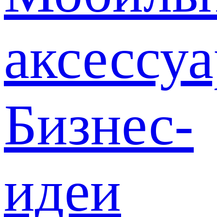
аксессу
Бизнес-
идеи