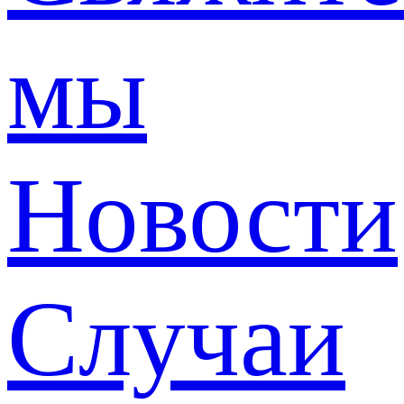
мы
Новости
Случаи