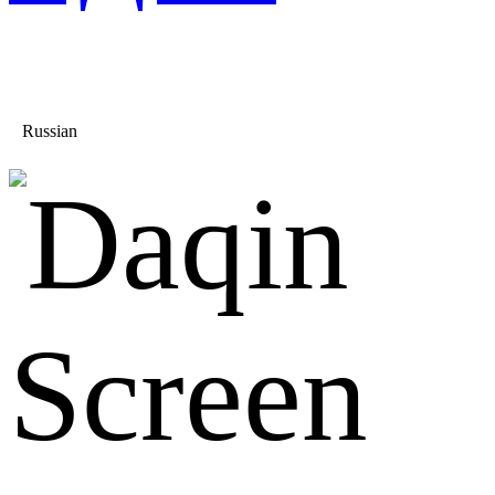
Russian