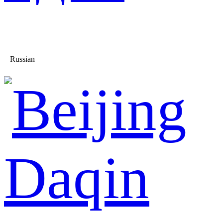
Russian