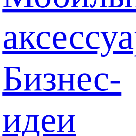
аксессу
Бизнес-
идеи