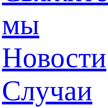
мы
Новости
Случаи