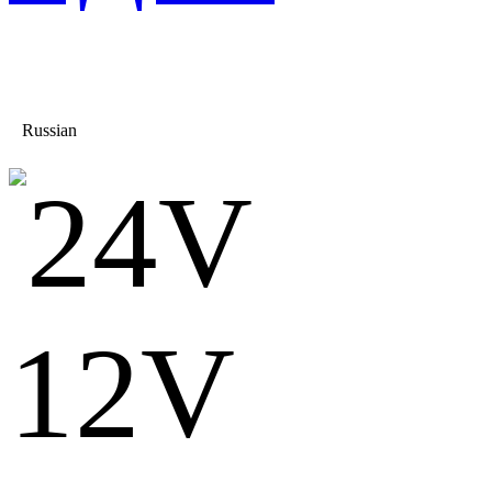
Russian