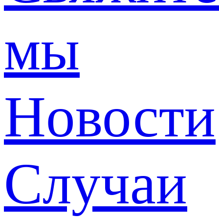
мы
Новости
Случаи