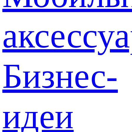
аксессу
Бизнес-
идеи