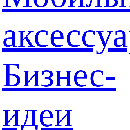
аксессу
Бизнес-
идеи