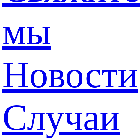
мы
Новости
Случаи