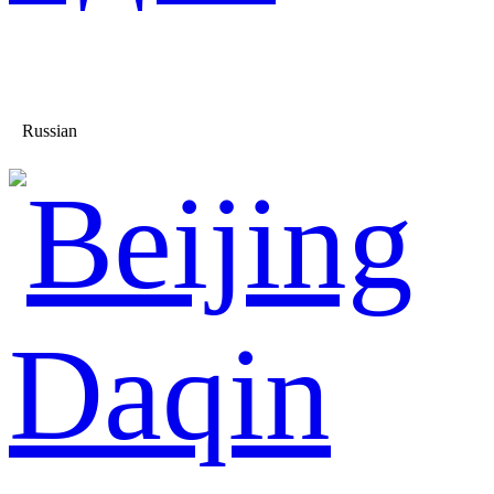
Russian