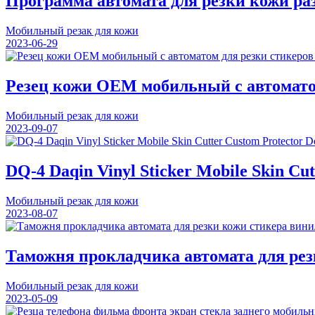
Программа автомата для резки кожи ра
Мобильный резак для кожи
2023-06-29
Резец кожи OEM мобильный с автомато
Мобильный резак для кожи
2023-09-07
DQ-4 Daqin Vinyl Sticker Mobile Skin Cu
Мобильный резак для кожи
2023-08-07
Таможня прокладчика автомата для ре
Мобильный резак для кожи
2023-05-09