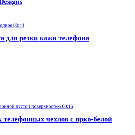
Designs
00:44
а для резки кожи телефона
00:16
 телефонных чехлов с ярко-белой