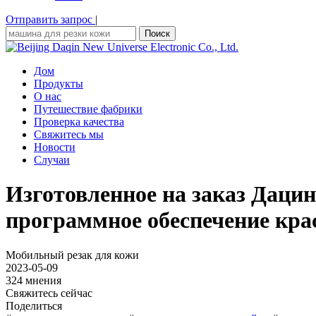
Отправить запрос
|
Поиск
Дом
Продукты
О нас
Путешествие фабрики
Проверка качества
Свяжитесь мы
Новости
Случаи
Изготовленное на заказ Дац
программное обеспечение кра
Мобильный резак для кожи
2023-05-09
324 мнения
Свяжитесь сейчас
Поделиться