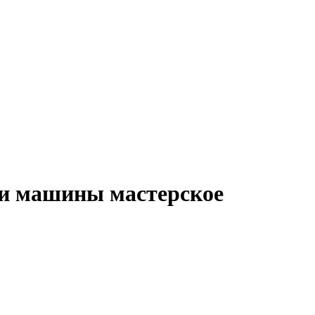
ки машины мастерское