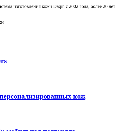
тема изготовления кожи Daqin с 2002 года, более 20 лет
rs
 персонализированных кож