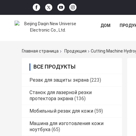
ДОМ
ПРОДУ
Главная страница
Продукция
Cutting Machine Hydr
ВСЕ ПРОДУКТЫ
Резак для защиты экрана
(223)
Станок для лазерной резки
протектора экрана
(136)
Мобильный резак для кожи
(59)
Машина для изготовления кожи
ноутбука
(65)