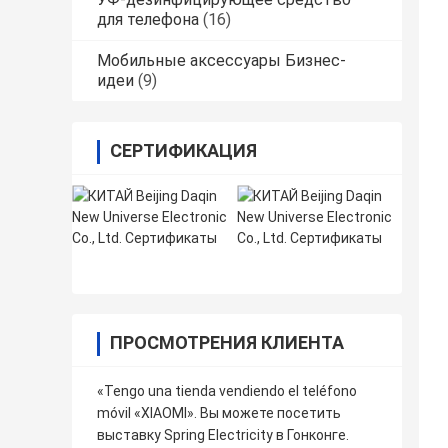
для телефона
(16)
Мобильные аксессуары Бизнес-
идеи
(9)
СЕРТИФИКАЦИЯ
ПРОСМОТРЕНИЯ КЛИЕНТА
«Tengo una tienda vendiendo el teléfono
móvil «XIAOMI». Вы можете посетить
выставку Spring Electricity в Гонконге.