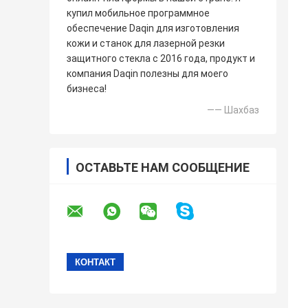
купил мобильное программное
обеспечение Daqin для изготовления
кожи и станок для лазерной резки
защитного стекла с 2016 года, продукт и
компания Daqin полезны для моего
бизнеса!
—— Шахбаз
ОСТАВЬТЕ НАМ СООБЩЕНИЕ