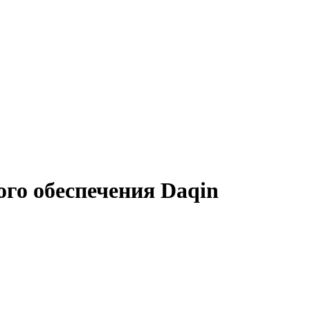
го обеспечения Daqin