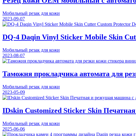
Резец кожи OEM мобильный с автомато
Мобильный резак для кожи
2023-09-07
DQ-4 Daqin Vinyl Sticker Mobile Skin Cu
Мобильный резак для кожи
2023-08-07
Таможня прокладчика автомата для ре
Мобильный резак для кожи
2023-05-09
IDskin Customized Sticker Skin Печат
Мобильный резак для кожи
2025-06-06