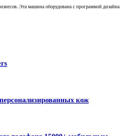
изнесов. Эта машина оборудована с программой дизайна
rs
 персонализированных кож