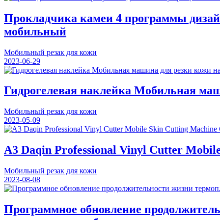
Прокладчика камеи 4 программы дизайн
мобильный
Мобильный резак для кожи
2023-06-29
Гидрогелевая наклейка Мобильная маши
Мобильный резак для кожи
2023-05-09
A3 Daqin Professional Vinyl Cutter Mobil
Мобильный резак для кожи
2023-08-08
Программное обновление продолжительн