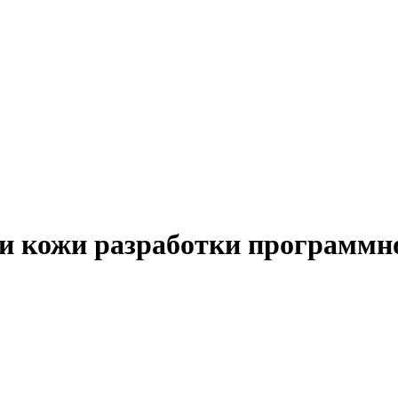
и кожи разработки программно