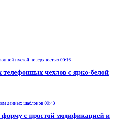
00:16
 телефонных чехлов с ярко-белой
00:43
 форму с простой модификацией и