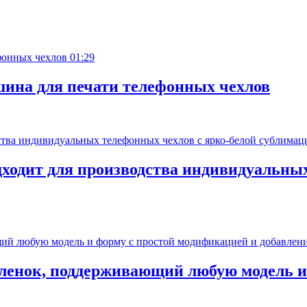
01:29
ина для печати телефонных чехлов
дходит для производства индивидуальных
пленок, поддерживающий любую модель и