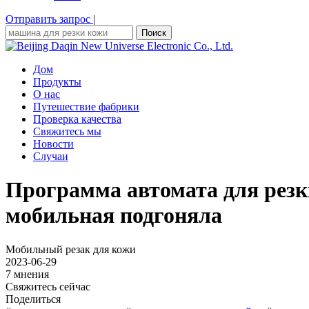
Отправить запрос
|
Поиск
Дом
Продукты
О нас
Путешествие фабрики
Проверка качества
Свяжитесь мы
Новости
Случаи
Программа автомата для резк
мобильная подгоняла
Мобильный резак для кожи
2023-06-29
7 мнения
Свяжитесь сейчас
Поделиться