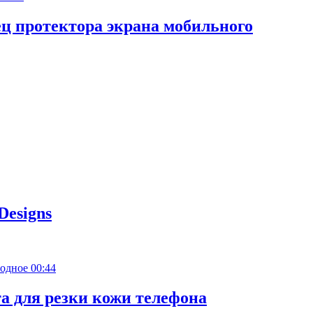
ец протектора экрана мобильного
Designs
00:44
а для резки кожи телефона