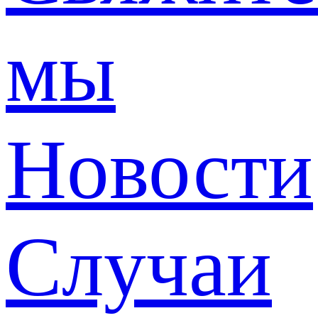
мы
Новости
Случаи