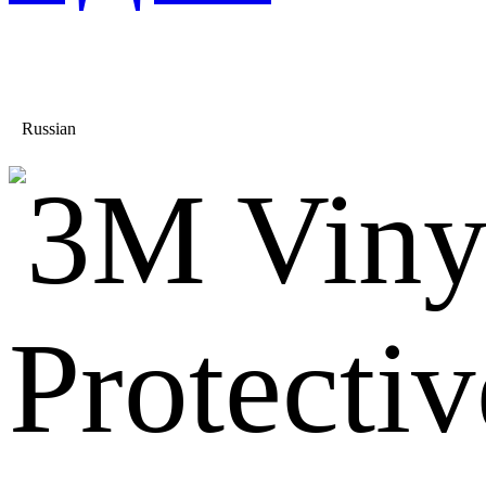
Russian