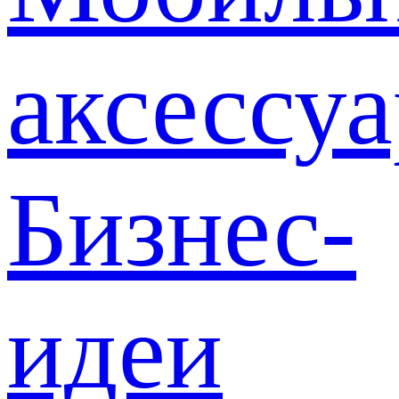
аксессу
Бизнес-
идеи