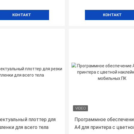
КОНТАКТ
КОНТАКТ
ектуальный плоттер для
Программное обеспечени
пленки для всего тела
A4 для принтера с цветно