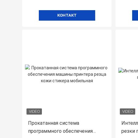
КОНТАКТ
Прокатанная система
Интелл
программного обеспечения
резки 