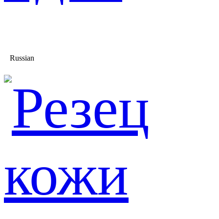
Russian