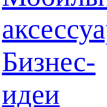
аксессу
Бизнес-
идеи