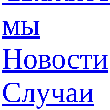
мы
Новости
Случаи