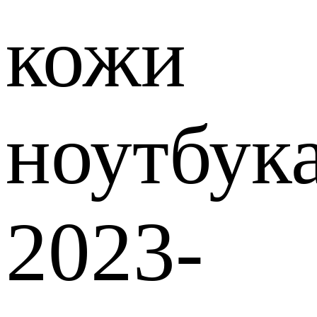
кожи
ноутбук
2023-