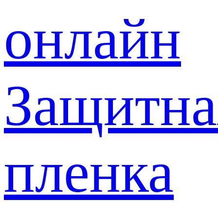
онлайн
Защитна
пленка