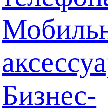
Мобиль
аксессу
Бизнес-