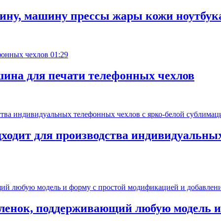
ину, машину прессы жары кожи ноутбук
01:29
ина для печати телефонных чехлов
дходит для производства индивидуальных
пленок, поддерживающий любую модель и