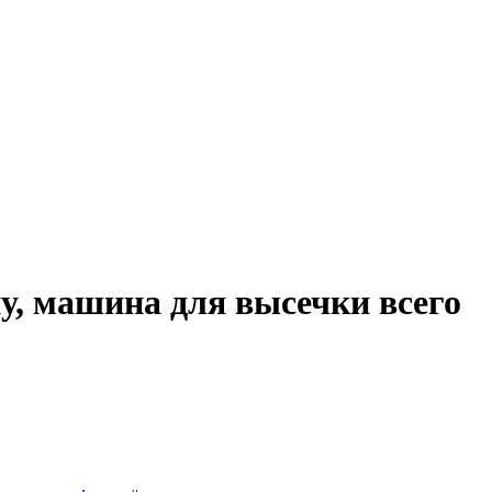
у, машина для высечки всего