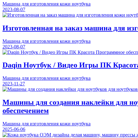
Машина для изготовления кожи ноутбука
2023-08-07
Изготовленная на заказ машина для из
Машина для изготовления кожи ноутбука
2023-08-07
Daqin Ноутбук / Видео Игры ПК Красо
Машина для изготовления кожи ноутбука
2023-11-27
Машины для создания наклейки для ноу
обеспечением
Машина для изготовления кожи ноутбука
2025-06-06