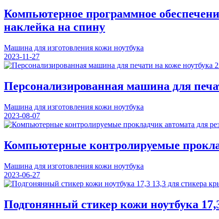
Компьютерное программное обеспечени
наклейка на спину
Машина для изготовления кожи ноутбука
2023-11-27
Персонализированная машина для печат
Машина для изготовления кожи ноутбука
2023-08-07
Компьютерные контролируемые проклад
Машина для изготовления кожи ноутбука
2023-06-27
Подгонянный стикер кожи ноутбука 17,