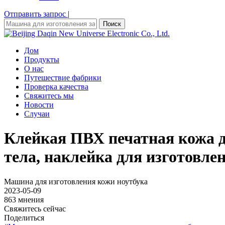
Отправить запрос
|
Поиск
Дом
Продукты
О нас
Путешествие фабрики
Проверка качества
Свяжитесь мы
Новости
Случаи
Клейкая ПВХ печатная кожа д
тела, наклейка для изготовле
Машина для изготовления кожи ноутбука
2023-05-09
863 мнения
Свяжитесь сейчас
Поделиться