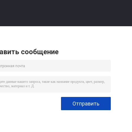
авить сообщение