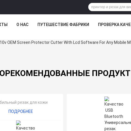
КТЫ
О НАС
ПУТЕШЕСТВИЕ ФАБРИКИ
ПРОВЕРКА КАЧ
ОРЕКОМЕНДОВАННЫЕ ПРОДУК
бильный резак для кожи
ПОДРОБНЕЕ