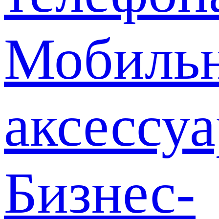
Мобиль
аксессу
Бизнес-