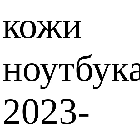
кожи
ноутбук
2023-