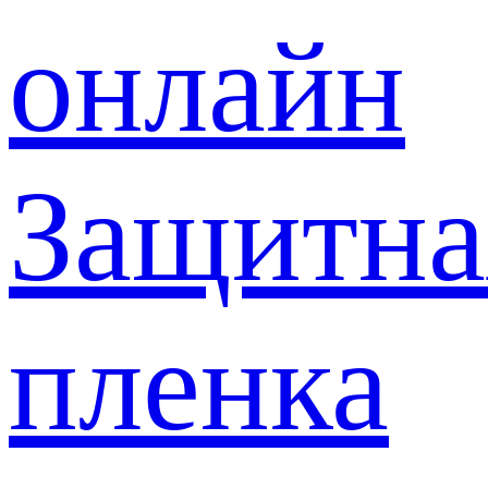
онлайн
Защитна
пленка