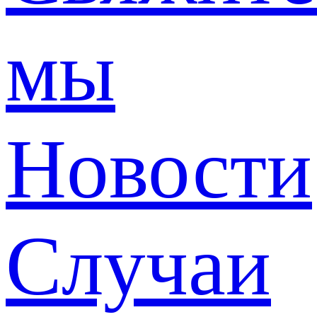
мы
Новости
Случаи