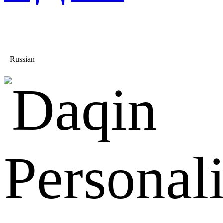
Russian