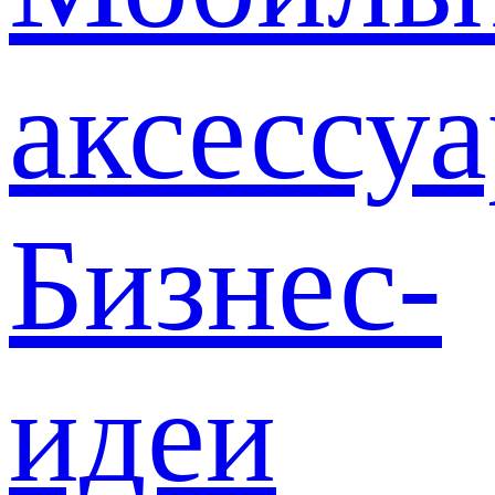
аксессу
Бизнес-
идеи