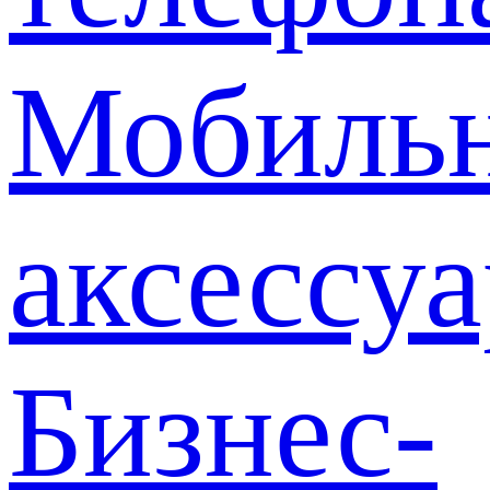
Мобиль
аксессу
Бизнес-