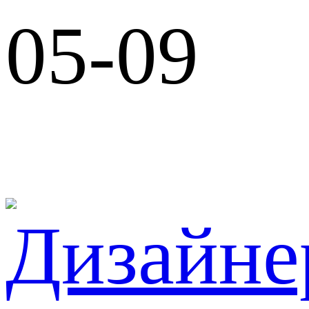
05-09