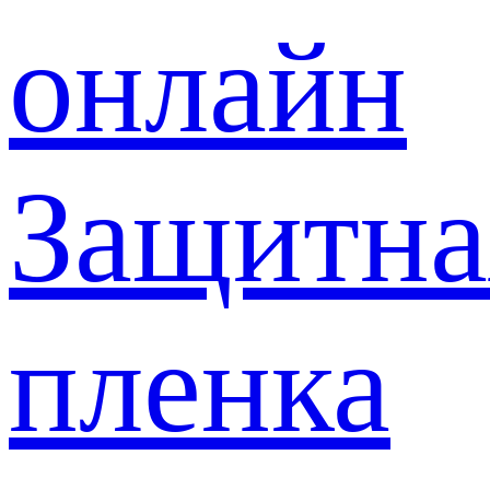
онлайн
Защитна
пленка