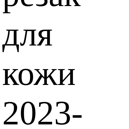
для
кожи
2023-