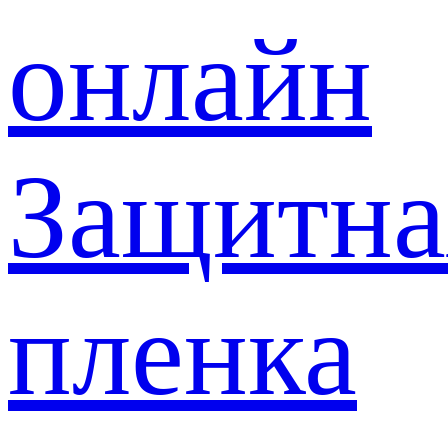
онлайн
Защитна
пленка