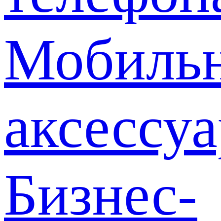
Мобиль
аксессу
Бизнес-