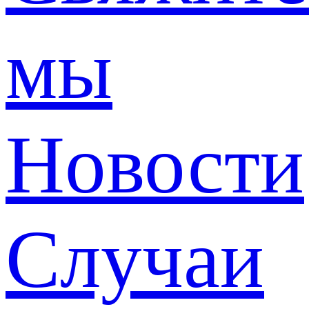
мы
Новости
Случаи