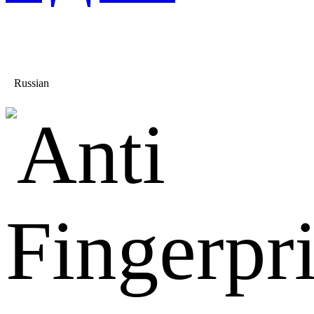
Russian