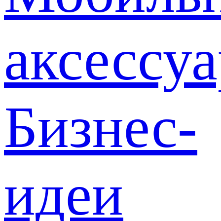
аксессу
Бизнес-
идеи