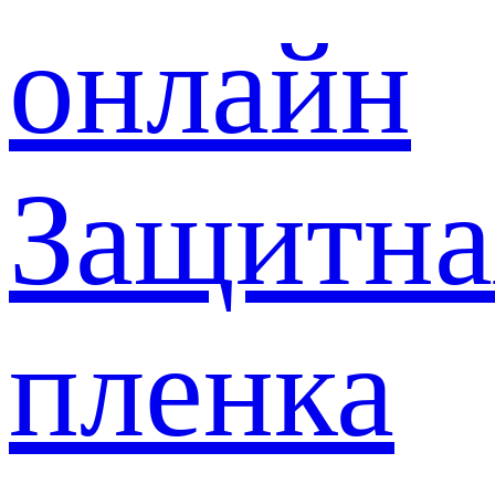
онлайн
Защитна
пленка