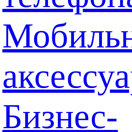
Мобиль
аксессу
Бизнес-