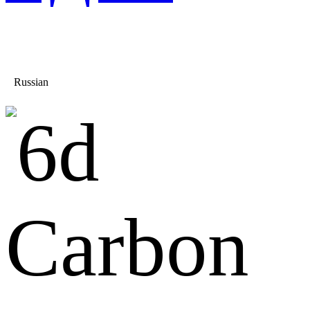
Russian