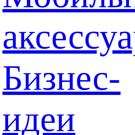
аксессу
Бизнес-
идеи