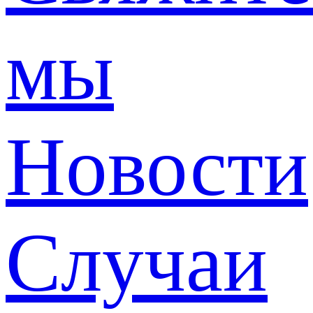
мы
Новости
Случаи