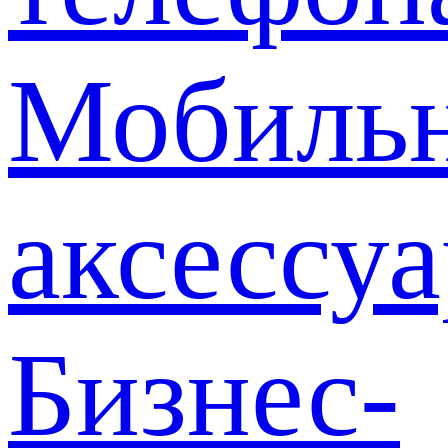
Мобиль
аксессу
Бизнес-