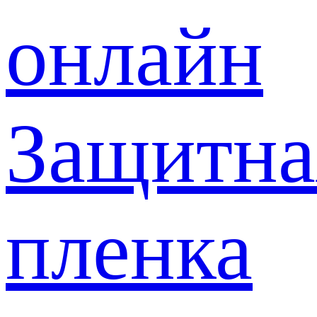
онлайн
Защитна
пленка