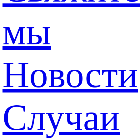
мы
Новости
Случаи