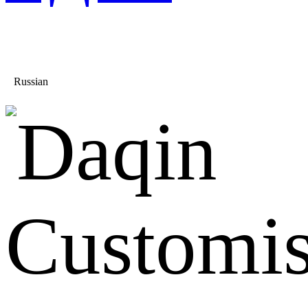
Russian