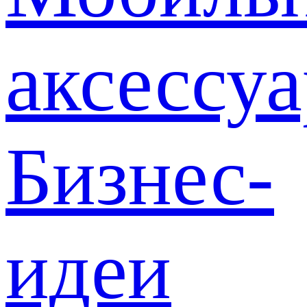
аксессу
Бизнес-
идеи