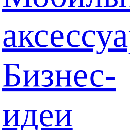
аксессу
Бизнес-
идеи