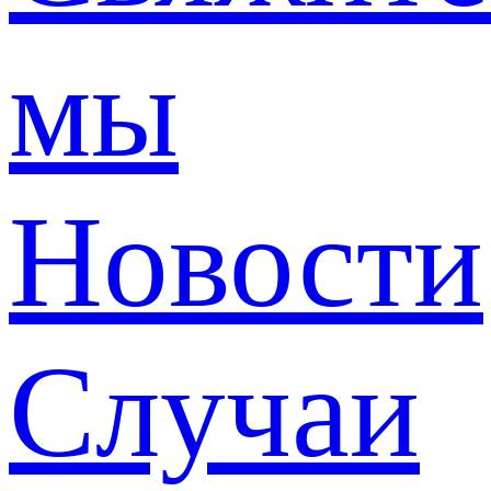
мы
Новости
Случаи