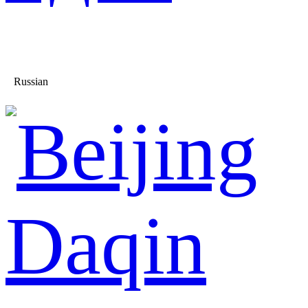
Russian